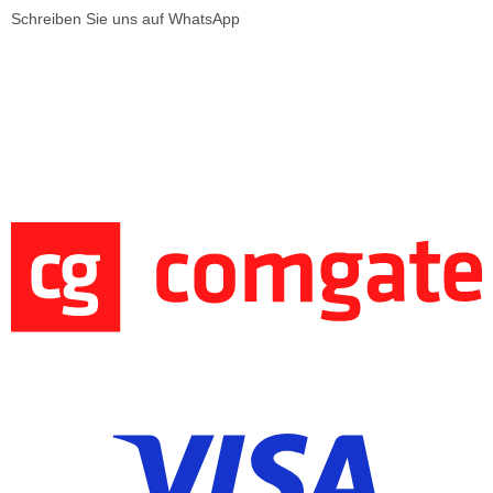
Schreiben Sie uns auf WhatsApp