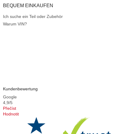
BEQUEM EINKAUFEN
Ich suche ein Teil oder Zubehör
Warum VIN?
Kundenbewertung
Google
4,9/5
Přečíst
Hodnotit