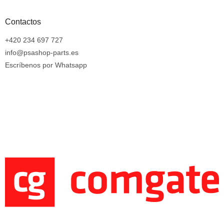
Contactos
+420 234 697 727
info@psashop-parts.es
Escríbenos por Whatsapp