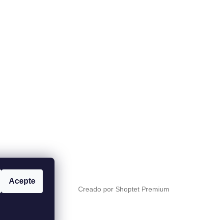
Acepte
Creado por Shoptet Premium