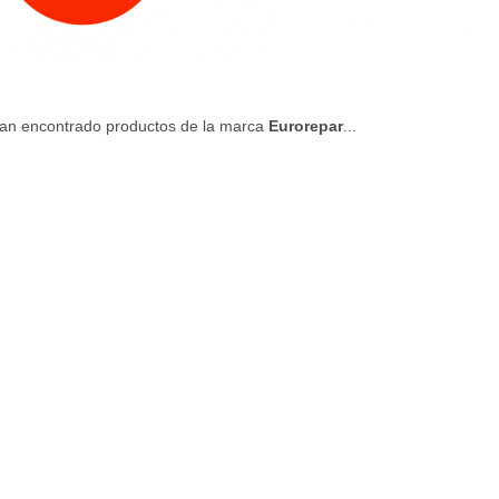
an encontrado productos de la marca
Eurorepar
...