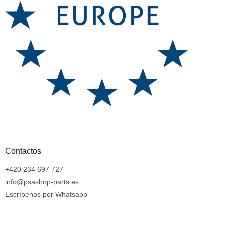
Contactos
+420 234 697 727
info@psashop-parts.es
Escríbenos por Whatsapp