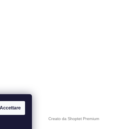
Accettare
Creato da Shoptet Premium