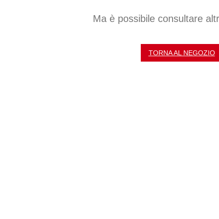
Ma è possibile consultare alt
TORNA AL NEGOZIO