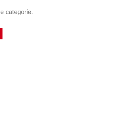
re categorie.