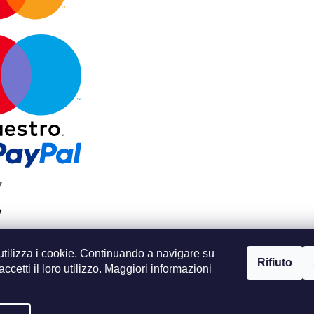
utilizza i cookie. Continuando a navigare su
Rifiuto
accetti il loro utilizzo. Maggiori informazioni