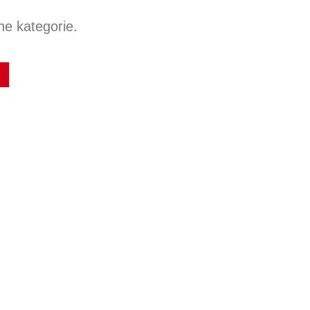
e kategorie.