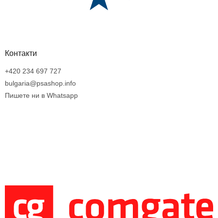
Контакти
+420 234 697 727
bulgaria@psashop.info
Пишете ни в Whatsapp