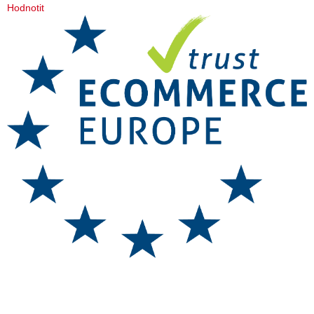
Hodnotit