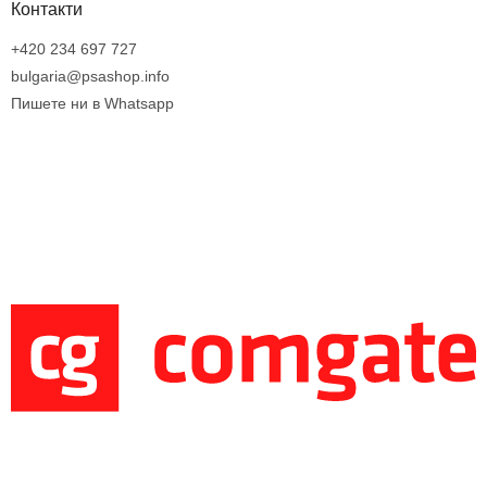
Контакти
+420 234 697 727
bulgaria@psashop.info
Пишете ни в Whatsapp