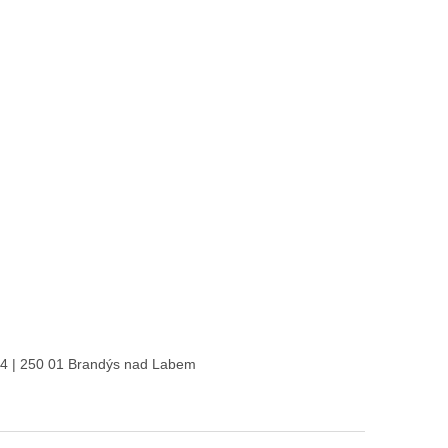
4 | 250 01 Brandýs nad Labem