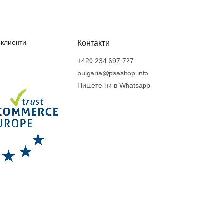
 клиенти
Контакти
+420 234 697 727
bulgaria@psashop.info
Пишете ни в Whatsapp