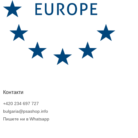
Контакти
+420 234 697 727
bulgaria@psashop.info
Пишете ни в Whatsapp