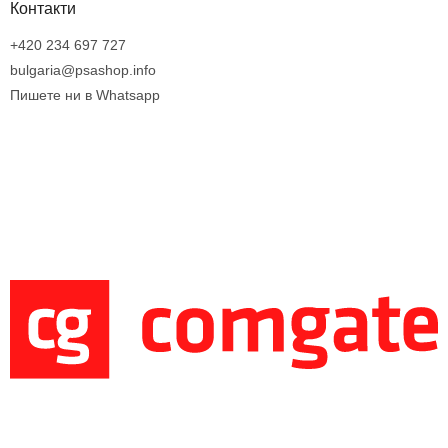
Контакти
+420 234 697 727
bulgaria@psashop.info
Пишете ни в Whatsapp