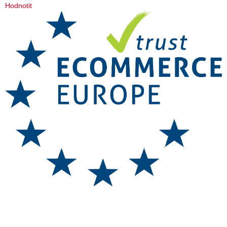
Hodnotit