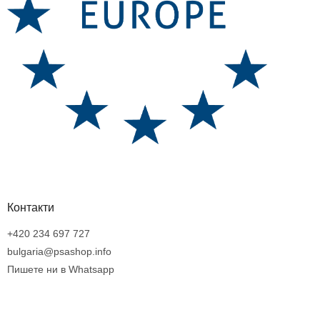
Контакти
+420 234 697 727
bulgaria@psashop.info
Пишете ни в Whatsapp