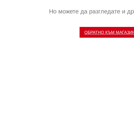
Но можете да разгледате и др
ОБРАТНО КЪМ МАГАЗИ