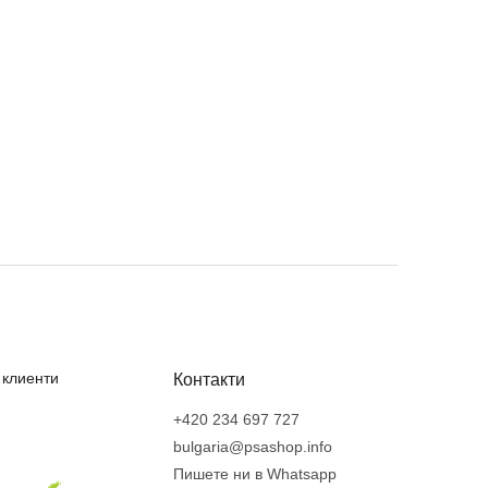
 клиенти
Контакти
+420 234 697 727
bulgaria@psashop.info
Пишете ни в Whatsapp