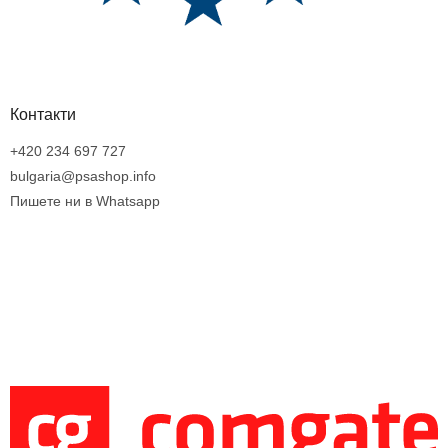
Контакти
+420 234 697 727
bulgaria@psashop.info
Пишете ни в Whatsapp