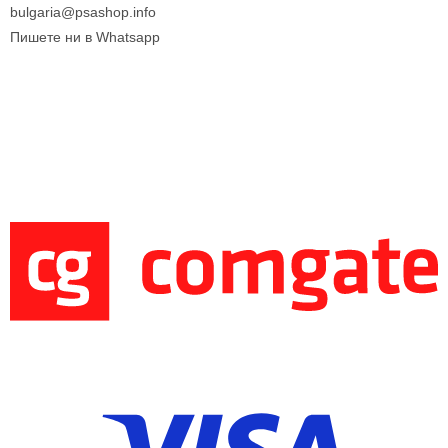
bulgaria@psashop.info
Пишете ни в Whatsapp