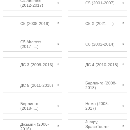
C4 Aircross
C5 (2001-2007)
(2012-2017)
С5 (2008-2019)
C5 X (2021-....)
C5 Aircross
С8 (2002-2014)
(2017-....)
ДС 3 (2009-2016)
ДС 4 (2010-2018)
Берлинго (2008-
ДС 5 (2011-2018)
2018)
Берлинго
Немо (2008-
(2018-....)
2017)
Jumpy,
Джъмпи (2006-
SpaceTourer
2016)