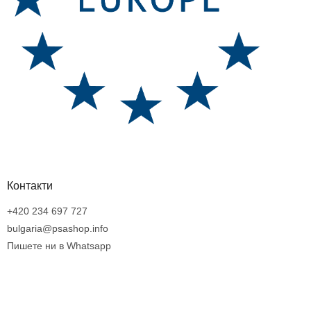
Контакти
+420 234 697 727
bulgaria@psashop.info
Пишете ни в Whatsapp