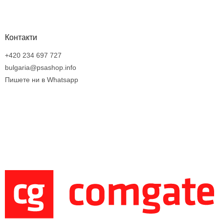
Контакти
+420 234 697 727
bulgaria@psashop.info
Пишете ни в Whatsapp