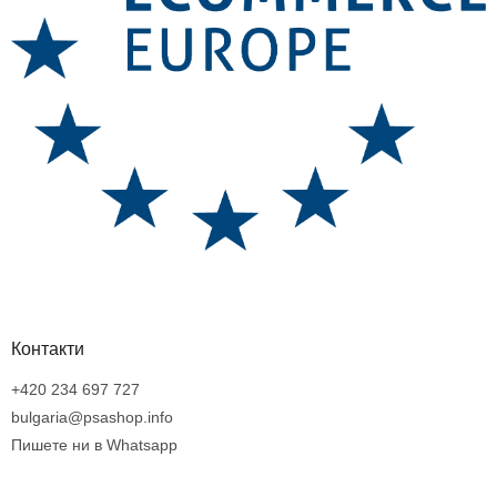
Контакти
+420 234 697 727
bulgaria@psashop.info
Пишете ни в Whatsapp