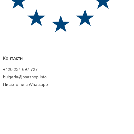
Контакти
+420 234 697 727
bulgaria@psashop.info
Пишете ни в Whatsapp