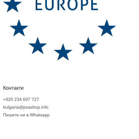
Контакти
+420 234 697 727
bulgaria@psashop.info
Пишете ни в Whatsapp