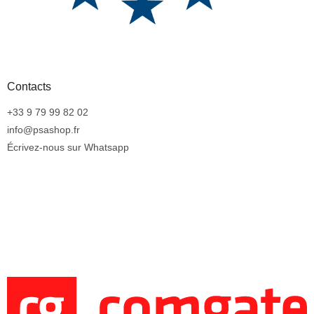
Contacts
+33 9 79 99 82 02
info@psashop.fr
Écrivez-nous sur Whatsapp