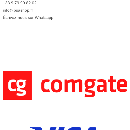
+33 9 79 99 82 02
info@psashop.fr
Écrivez-nous sur Whatsapp