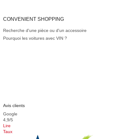
CONVENIENT SHOPPING
Recherche d'une pièce ou d'un accessoire
Pourquoi les voitures avec VIN ?
Avis clients
Google
4,9/5
Lire
Taux