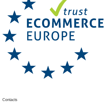
Contacts