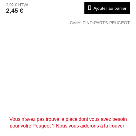
2,02 € HTVA
Ajouter au panier
2,45 €
Code:
FIND-PARTS-PEUGEOT
Vous n'avez pas trouvé la pièce dont vous avez besoin
pour votre Peugeot ? Nous vous aiderons à la trouver !