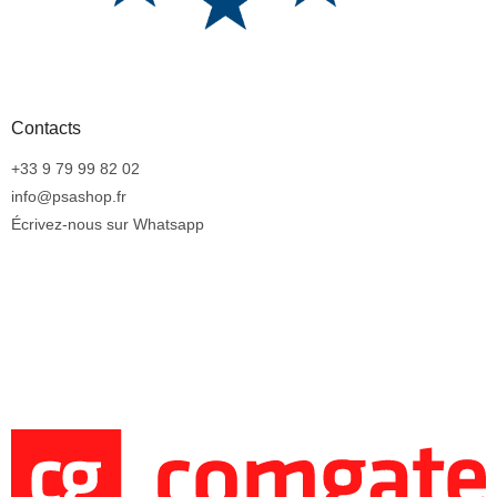
Contacts
+33 9 79 99 82 02
info@psashop.fr
Écrivez-nous sur Whatsapp