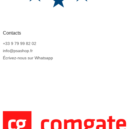
Contacts
+33 9 79 99 82 02
info@psashop.fr
Écrivez-nous sur Whatsapp