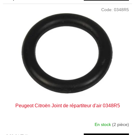
Code:
0348R5
Peugeot Citroën Joint de répartiteur d'air 0348R5
En stock
(2 pièce)