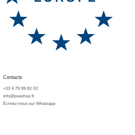
Contacts
+33 9 79 99 82 02
info@psashop.fr
Écrivez-nous sur Whatsapp