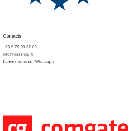
Contacts
+33 9 79 99 82 02
info@psashop.fr
Écrivez-nous sur Whatsapp