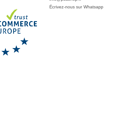
Écrivez-nous sur Whatsapp