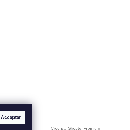
Accepter
Créé par Shoptet Premium