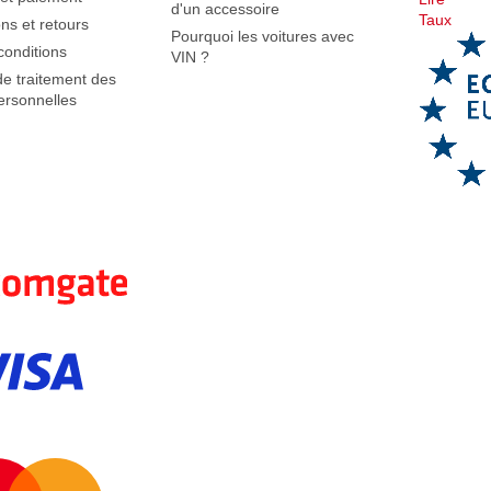
d'un accessoire
Taux
ns et retours
Pourquoi les voitures avec
conditions
VIN ?
de traitement des
rsonnelles