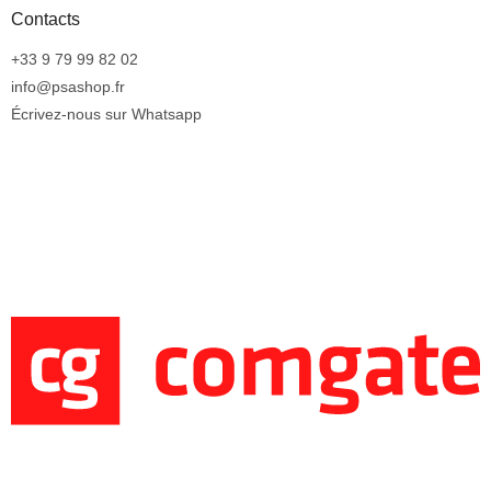
Contacts
+33 9 79 99 82 02
info@psashop.fr
Écrivez-nous sur Whatsapp