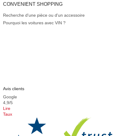
CONVENIENT SHOPPING
Recherche d'une pièce ou d'un accessoire
Pourquoi les voitures avec VIN ?
Avis clients
Google
4,9/5
Lire
Taux