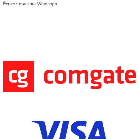
Écrivez-nous sur Whatsapp