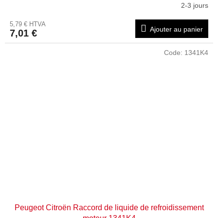
2-3 jours
5,79 € HTVA
Ajouter au panier
7,01 €
Code:
1341K4
Peugeot Citroën Raccord de liquide de refroidissement