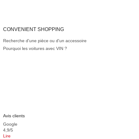
CONVENIENT SHOPPING
Recherche d'une pièce ou d'un accessoire
Pourquoi les voitures avec VIN ?
Avis clients
Google
4,9/5
Lire