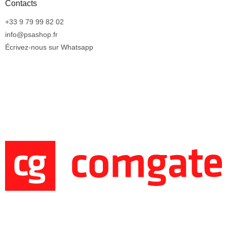
Contacts
+33 9 79 99 82 02
info@psashop.fr
Écrivez-nous sur Whatsapp