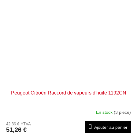
Peugeot Citroën Raccord de vapeurs d'huile 1192CN
En stock
(3 pièce)
42,36 € HTVA
Ajouter au panier
51,26 €