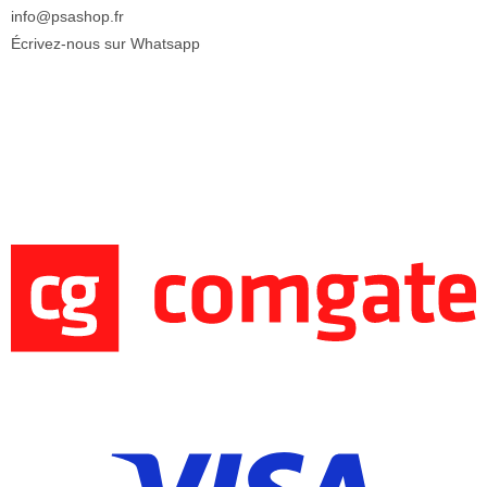
info@psashop.fr
Écrivez-nous sur Whatsapp