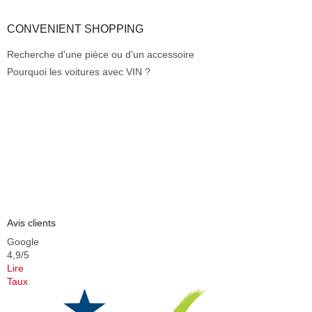
CONVENIENT SHOPPING
Recherche d'une pièce ou d'un accessoire
Pourquoi les voitures avec VIN ?
Avis clients
Google
4,9/5
Lire
Taux