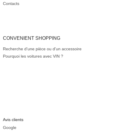
Contacts
CONVENIENT SHOPPING
Recherche d'une pièce ou d'un accessoire
Pourquoi les voitures avec VIN ?
Avis clients
Google