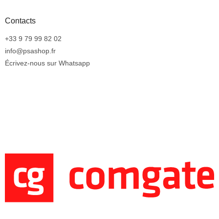
Contacts
+33 9 79 99 82 02
info@psashop.fr
Écrivez-nous sur Whatsapp