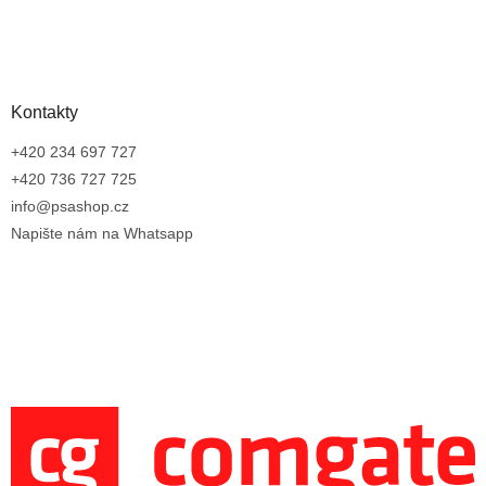
Kontakty
+420 234 697 727
+420 736 727 725
info@psashop.cz
Napište nám na Whatsapp