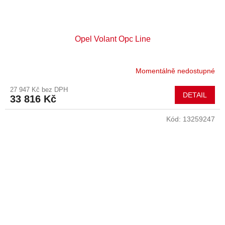
Opel Volant Opc Line
Momentálně nedostupné
27 947 Kč bez DPH
DETAIL
33 816 Kč
Kód:
13259247