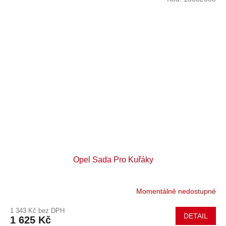
Opel Sada Pro Kuřáky
Momentálně nedostupné
1 343 Kč bez DPH
DETAIL
1 625 Kč