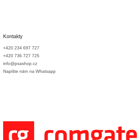
Kontakty
+420 234 697 727
+420 736 727 725
info@psashop.cz
Napište nám na Whatsapp