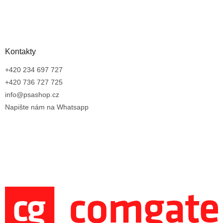
Kontakty
+420 234 697 727
+420 736 727 725
info@psashop.cz
Napište nám na Whatsapp