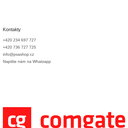
Kontakty
+420 234 697 727
+420 736 727 725
info@psashop.cz
Napište nám na Whatsapp