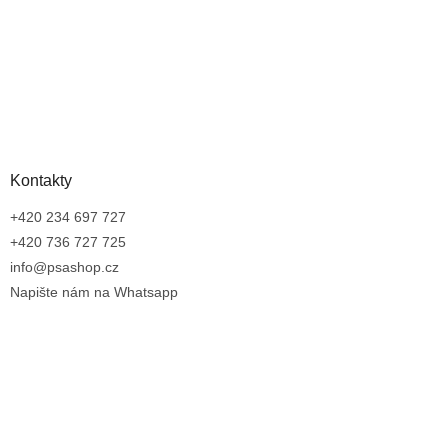
Kontakty
+420 234 697 727
+420 736 727 725
info@psashop.cz
Napište nám na Whatsapp