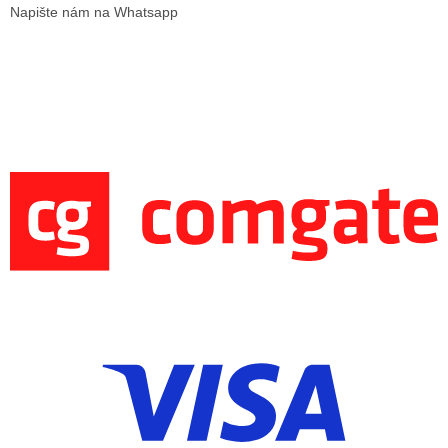
Napište nám na Whatsapp