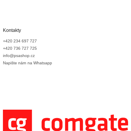
Kontakty
+420 234 697 727
+420 736 727 725
info@psashop.cz
Napište nám na Whatsapp