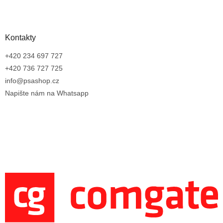
Kontakty
+420 234 697 727
+420 736 727 725
info@psashop.cz
Napište nám na Whatsapp