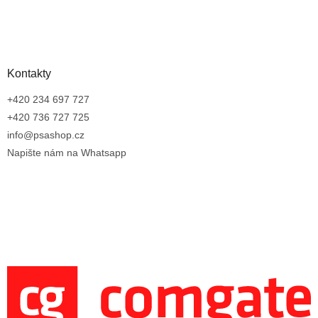
Kontakty
+420 234 697 727
+420 736 727 725
info@psashop.cz
Napište nám na Whatsapp