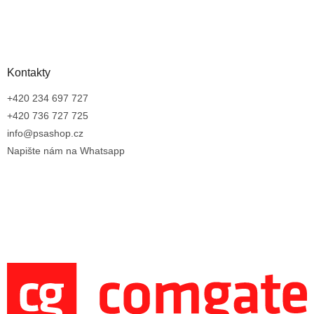
Kontakty
+420 234 697 727
+420 736 727 725
info@psashop.cz
Napište nám na Whatsapp