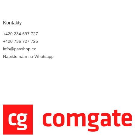
Kontakty
+420 234 697 727
+420 736 727 725
info@psashop.cz
Napište nám na Whatsapp