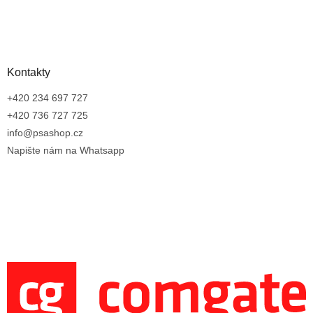
Kontakty
+420 234 697 727
+420 736 727 725
info@psashop.cz
Napište nám na Whatsapp