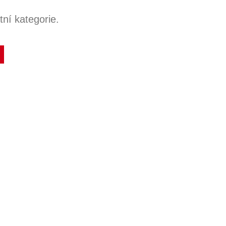
ní kategorie.