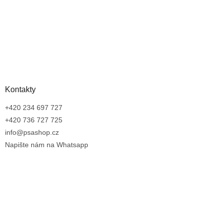
Kontakty
+420 234 697 727
+420 736 727 725
info@psashop.cz
Napište nám na Whatsapp