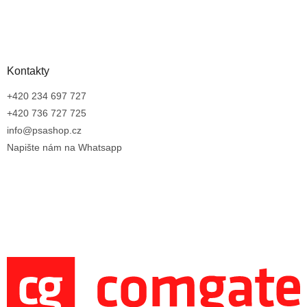
Kontakty
+420 234 697 727
+420 736 727 725
info@psashop.cz
Napište nám na Whatsapp