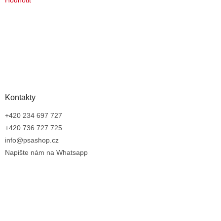
Kontakty
+420 234 697 727
+420 736 727 725
info@psashop.cz
Napište nám na Whatsapp