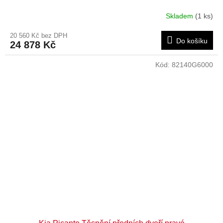
Skladem
(1 ks)
20 560 Kč bez DPH
Do košíku
24 878 Kč
Kód:
82140G6000