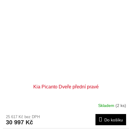
Kia Picanto Dveře přední pravé
Skladem
(2 ks)
25 617 Kč bez DPH
Do košíku
30 997 Kč